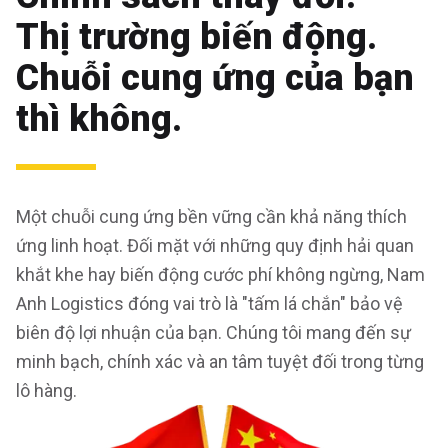
Thị trường biến động.
Chuỗi cung ứng của bạn
thì không.
Một chuỗi cung ứng bền vững cần khả năng thích
ứng linh hoạt. Đối mặt với những quy định hải quan
khắt khe hay biến động cước phí không ngừng, Nam
Anh Logistics đóng vai trò là "tấm lá chắn" bảo vệ
biên độ lợi nhuận của bạn. Chúng tôi mang đến sự
minh bạch, chính xác và an tâm tuyệt đối trong từng
lô hàng.